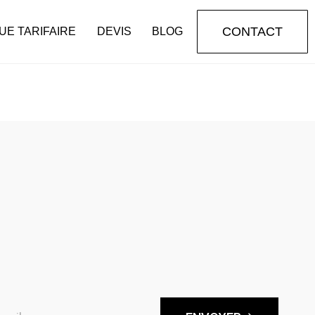
CONTACT
UE TARIFAIRE
DEVIS
BLOG