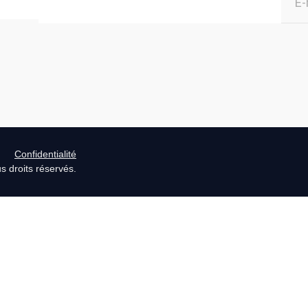
Confidentialité
 droits réservés.