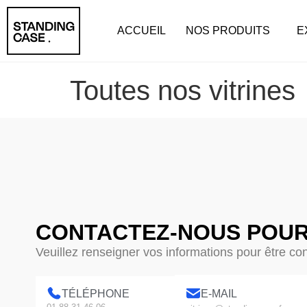
ACCUEIL
NOS PRODUITS
E
Toutes nos vitrines
CONTACTEZ-NOUS POUR
Veuillez renseigner vos informations pour être co
TÉLÉPHONE
E-MAIL