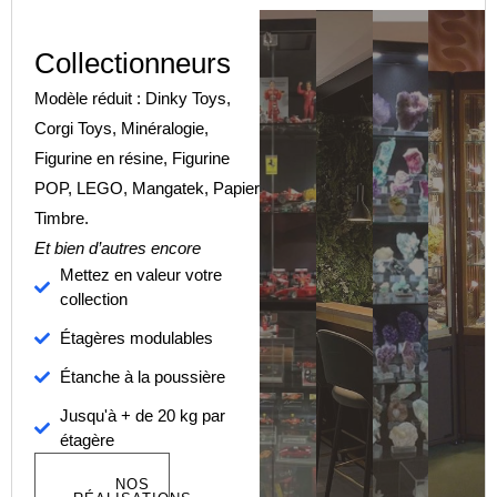
Collectionneurs​
Modèle réduit : Dinky Toys,
Corgi Toys, Minéralogie,
Figurine en résine, Figurine
POP, LEGO, Mangatek, Papier
Timbre.
Et bien d’autres encore
Mettez en valeur votre
collection
Étagères modulables
Étanche à la poussière
Jusqu'à + de 20 kg par
étagère
NOS