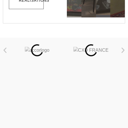
RÉALISATIONS