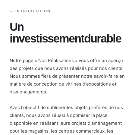
— INTRODUCTION
Un
investissement
durable
Notre page « Nos Réalisations » vous offre un aperçu
des projets que nous avons réalisés pour nos clients.
Nous sommes fiers de présenter notre savoir-faire en
matière de conception de vitrines d'expositions et
d'aménagements.
Avec l'objectif de sublimer les objets préférés de nos
clients, nous avons réussi à optimiser la place
disponible en réalisant leurs projets d'aménagement
pour les magasins, les centres commerciaux, les