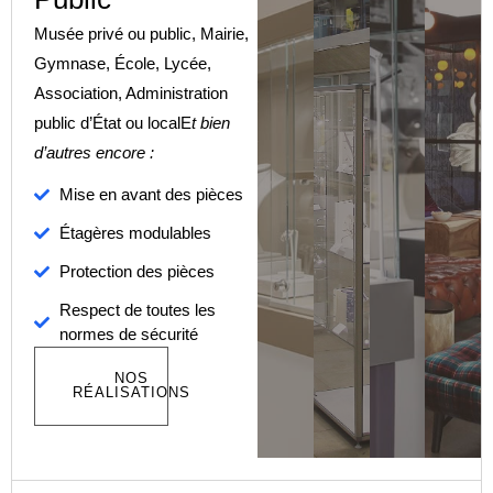
Musée privé ou public, Mairie,
Gymnase, École, Lycée,
Association, Administration
public d’État ou local
E
t bien
d’autres
encore :
Mise en avant des pièces
Étagères modulables
Protection des pièces
Respect de toutes les
normes de sécurité
NOS
RÉALISATIONS