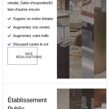
retraite, Salon d’exposition
Et
bien d’autres encore
Gagnez en mètre linéaire
Augmentez vos ventes
Augmentez votre trafic
Dissuasif contre le vol
NOS
RÉALISATIONS
Établissement
Public​