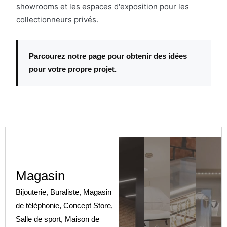
showrooms et les espaces d'exposition pour les
collectionneurs privés.
Parcourez notre page pour obtenir des idées
pour votre propre projet.
Magasin
Bijouterie, Buraliste, Magasin
de téléphonie, Concept Store,
Salle de sport, Maison de