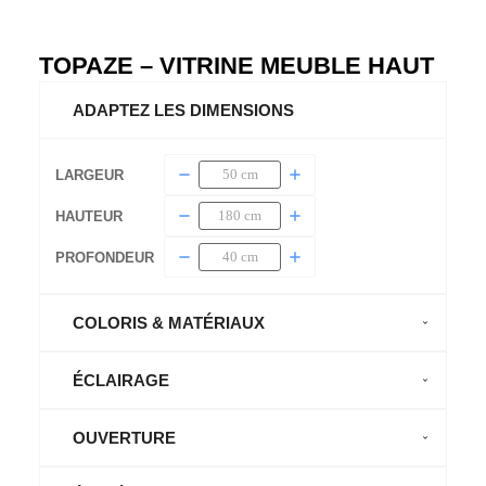
TOPAZE – VITRINE MEUBLE HAUT
ADAPTEZ LES DIMENSIONS
LARGEUR
HAUTEUR
PROFONDEUR
COLORIS & MATÉRIAUX
ÉCLAIRAGE
OUVERTURE