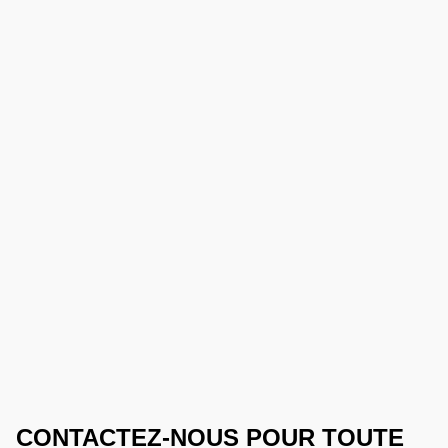
CONTACTEZ-NOUS POUR TOUTE