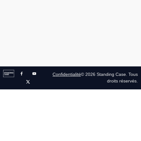
Confidentialité
© 2026 Standing Case. Tous
droits réservés.