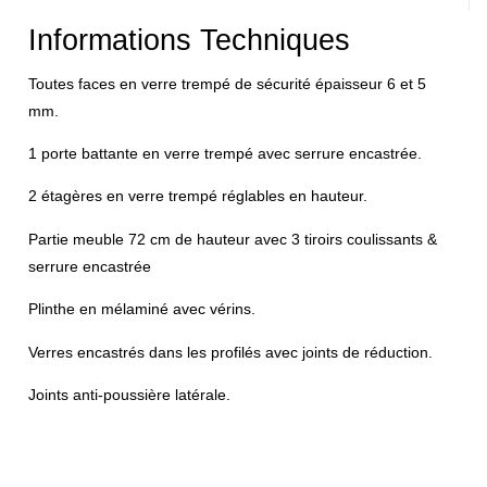
Informations Techniques
Toutes faces en verre trempé de sécurité épaisseur 6 et 5
mm.
1 porte battante en verre trempé avec serrure encastrée.
2 étagères en verre trempé réglables en hauteur.
Partie meuble 72 cm de hauteur avec 3 tiroirs coulissants &
serrure encastrée
Plinthe en mélaminé avec vérins.
Verres encastrés dans les profilés avec joints de réduction.
Joints anti-poussière latérale.