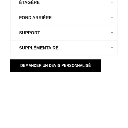
ÉTAGÈRE
FOND ARRIÈRE
SUPPORT
SUPPLÉMENTAIRE
DEMANDER UN DEVIS PERSONNALISÉ