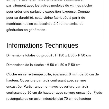
parfaitement avec
les autres modèles de vitrines cloche
pour créer une surface d’exposition luxueuse. Connue
pour sa durabilité, cette vitrine fabriquée
à partir de
matériaux nobles
est destinée à être transmise de
génération en génération.
Informations Techniques
Dimensions totales du produit : H 150 x L 50 x P 50 cm
Dimensions de la cloche : H 50 x L 50 x P 50 cm
Cloche en verre trempé collé, épaisseur 8 mm, de 50 cm de
hauteur.
Ouverture par tiroir coulissant avec serrure
encastrée.
Partie rangement avec ouverture par tiroir
coulissant de 30 cm de hauteur avec serrure encastrée.
Pieds
rectangulaires en acier industriel plat 70 cm de hauteur