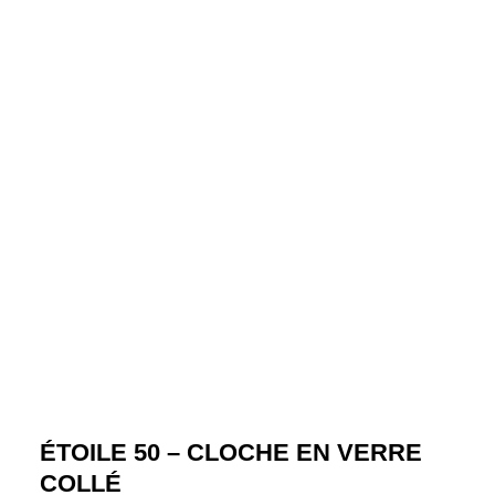
ÉTOILE 50 – CLOCHE EN VERRE
COLLÉ