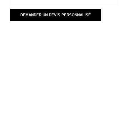
DEMANDER UN DEVIS PERSONNALISÉ