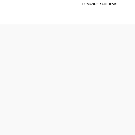
DEMANDER UN DEVIS