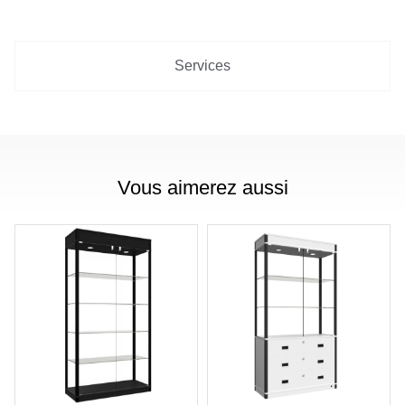
Services
Vous aimerez aussi