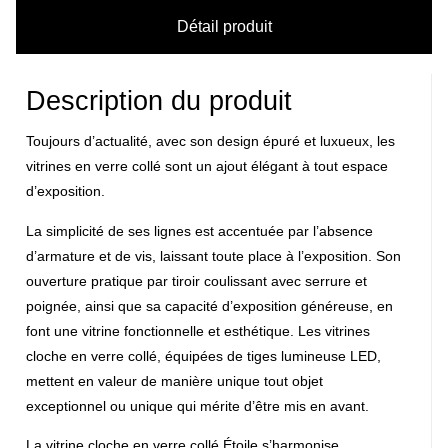
Détail produit
Description du produit
Toujours d’actualité,
avec son design épuré et luxueux
, les
vitrines en verre collé sont un ajout élégant à tout espace
d’exposition.
La simplicité de ses lignes est accentuée par
l’absence
d’armature et de vis
, laissant toute place à l’exposition. Son
ouverture pratique par tiroir coulissant avec serrure et
poignée, ainsi que sa capacité d’exposition généreuse, en
font une vitrine fonctionnelle et esthétique. Les vitrines
cloche en verre collé, équipées de tiges lumineuse LED,
mettent en valeur de manière unique tout objet
exceptionnel ou unique qui mérite d’être mis en avant.
La vitrine cloche en verre collé Étoile s’harmonise