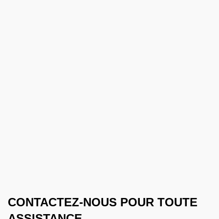
CONTACTEZ-NOUS POUR TOUTE
ASSISTANCE