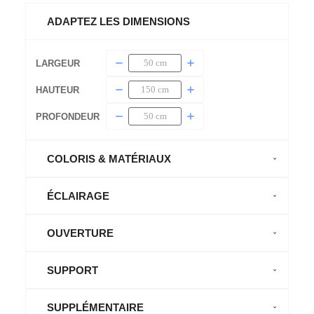
ADAPTEZ LES DIMENSIONS
LARGEUR
HAUTEUR
PROFONDEUR
COLORIS & MATÉRIAUX
ÉCLAIRAGE
OUVERTURE
SUPPORT
SUPPLÉMENTAIRE