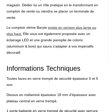
magasin
. Dédier lui un rôle pratique en le transformant en
comptoir de vente ou viendra se placer un terminale de
vente.
Le comptoir vitrine Baryte
existe en version plus large ou
plus haut
.
Elle vous est également proposée avec un
éclairage LED et une grande panoplie de coloris
(aluminium & bois) qui saura s’adapter à vos impératifs
décoratif.
Informations Techniques
Toutes faces en verre trempé de sécurité épaisseur 6 et 5
mm.
Dessus en mélaminé épaisseur 18 mm d’épaisseur avec
plateau central en verre trempé.
1 porte battante en verre trempé de sécurité avec serrure