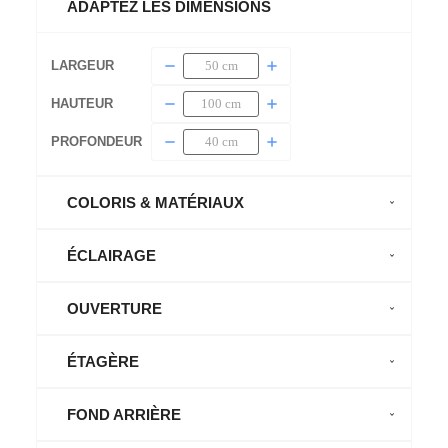
ADAPTEZ LES DIMENSIONS
LARGEUR
HAUTEUR
PROFONDEUR
COLORIS & MATÉRIAUX
ÉCLAIRAGE
OUVERTURE
ÉTAGÈRE
FOND ARRIÈRE