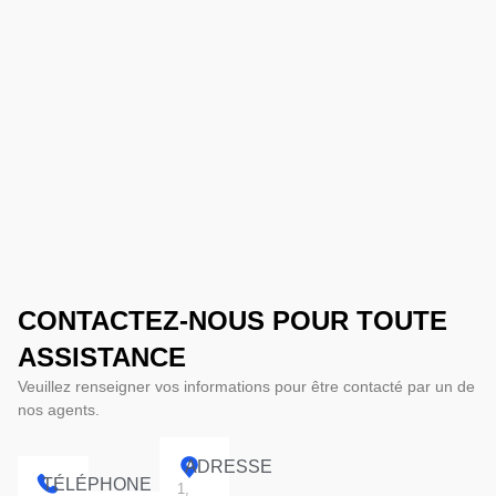
CONTACTEZ-NOUS POUR TOUTE
ASSISTANCE
Veuillez renseigner vos informations pour être contacté par un de
nos agents.
ADRESSE
TÉLÉPHONE
1,