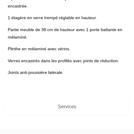
encastrée.
1 étagère en verre trempé réglable en hauteur.
Partie meuble de 38 cm de hauteur avec 1 porte battante en
mélaminé.
Plinthe en mélaminé avec vérins.
Verres encastrés dans les profilés avec joints de réduction.
Joints anti-poussière latérale.
Services