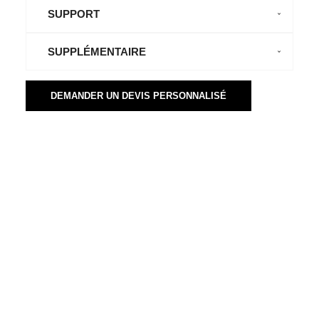
SUPPORT
SUPPLÉMENTAIRE
DEMANDER UN DEVIS PERSONNALISÉ