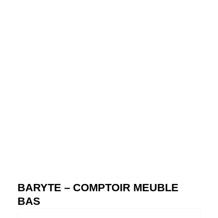
BARYTE – COMPTOIR MEUBLE
BAS