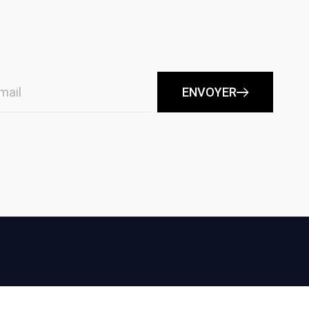
ENVOYER