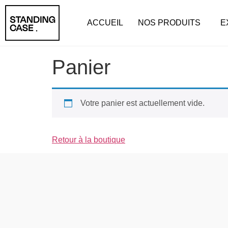
ACCUEIL
NOS PRODUITS
E
Panier
Votre panier est actuellement vide.
Retour à la boutique