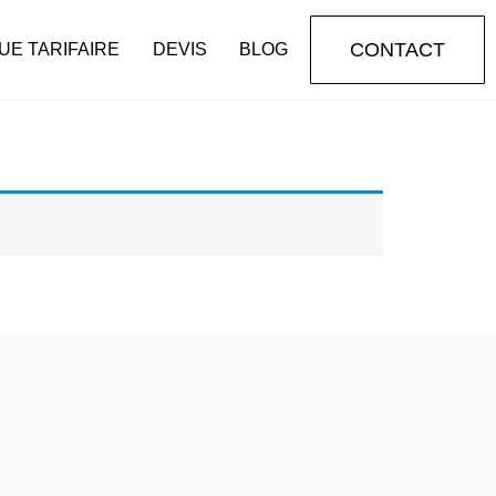
CONTACT
UE TARIFAIRE
DEVIS
BLOG