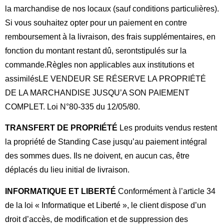
la marchandise de nos locaux (sauf conditions particulières).
Si vous souhaitez opter pour un paiement en contre
remboursement à la livraison, des frais supplémentaires, en
fonction du montant restant dû, seront
stipulés sur la
commande.
Règles non applicables aux institutions et
assimilés
LE VENDEUR SE RÉSERVE LA PROPRIÉTÉ
DE LA MARCHANDISE JUSQU’A SON PAIEMENT
COMPLET. Loi N°80-335 du 12/05/80.
TRANSFERT DE PROPRIÉTÉ
Les produits vendus restent
la propriété de Standing Case jusqu’au paiement intégral
des sommes dues. Ils ne doivent, en aucun cas, être
déplacés du lieu initial de livraison.
INFORMATIQUE ET LIBERTÉ
Conformément à l’article 34
de la loi « Informatique et Liberté », le client dispose d’un
droit d’accès, de modification et de suppression des