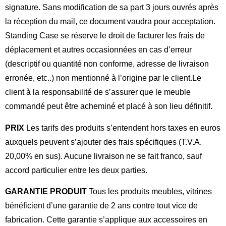
signature. Sans modification de sa part 3 jours ouvrés après
la réception du mail, ce document vaudra pour acceptation.
Standing Case se réserve le droit de facturer les frais de
déplacement et autres occasionnées en cas d’erreur
(descriptif ou quantité non conforme, adresse de livraison
erronée, etc..) non mentionné à l’origine par le client.
Le
client à la responsabilité de s’assurer que le meuble
commandé peut être acheminé et placé à son lieu définitif.
PRIX
Les tarifs des produits s’entendent hors taxes en euros
auxquels peuvent s’ajouter des frais spécifiques (T.V.A.
20,00% en sus). Aucune livraison ne se fait franco, sauf
accord particulier entre les deux parties.
GARANTIE PRODUIT
Tous les produits meubles, vitrines
bénéficient d’une garantie de 2 ans contre tout vice de
fabrication. Cette garantie s’applique aux accessoires en