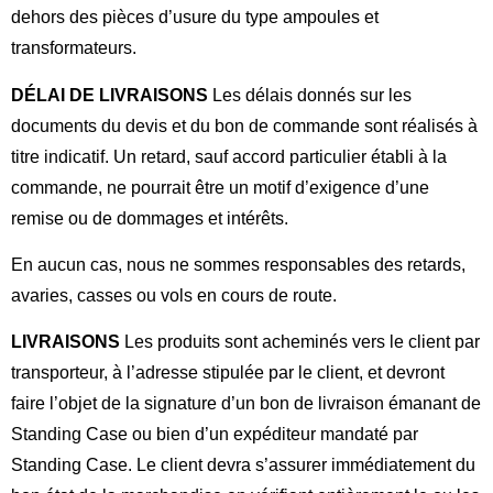
dehors des pièces d’usure du type ampoules et
transformateurs.
DÉLAI DE LIVRAISONS
Les délais donnés sur les
documents du devis et du bon de commande sont réalisés à
titre indicatif. Un retard, sauf accord particulier établi à la
commande, ne pourrait être un motif d’exigence d’une
remise ou de dommages et intérêts.
En aucun cas, nous ne sommes responsables des retards,
avaries, casses ou vols en cours de route.
LIVRAISONS
Les produits sont acheminés vers le client par
transporteur, à l’adresse stipulée par le client, et devront
faire l’objet de la signature d’un bon de livraison émanant de
Standing Case ou bien d’un expéditeur mandaté par
Standing Case. Le client devra s’assurer immédiatement du