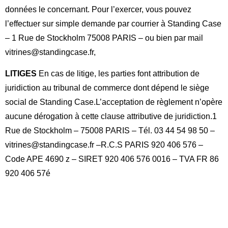
données le concernant. Pour l’exercer, vous pouvez
l’effectuer sur simple demande par courrier à Standing Case
– 1 Rue de Stockholm 75008 PARIS – ou bien par mail
vitrines@standingcase.fr,
LITIGES
En cas de litige, les parties font attribution de
juridiction au tribunal de commerce dont dépend le siège
social de Standing Case.
L’acceptation de règlement n’opère
aucune dérogation à cette clause attributive de juridiction.
1
Rue de Stockholm – 75008 PARIS – Tél. 03 44 54 98 50 –
vitrines@standingcase.fr –
R.C.S PARIS 920 406 576 –
Code APE 4690 z – SIRET 920 406 576 0016 – TVA FR 86
920 406 57é